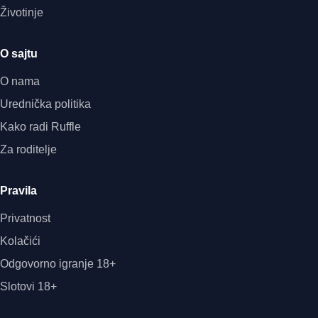
Životinje
O sajtu
O nama
Urednička politika
Kako radi Ruffle
Za roditelje
Pravila
Privatnost
Kolačići
Odgovorno igranje 18+
Slotovi 18+