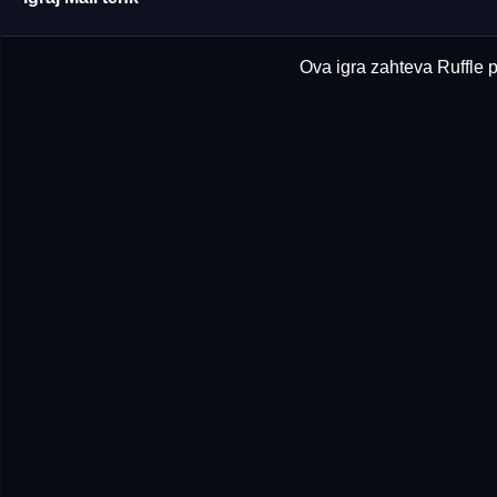
Ova igra zahteva Ruffle p