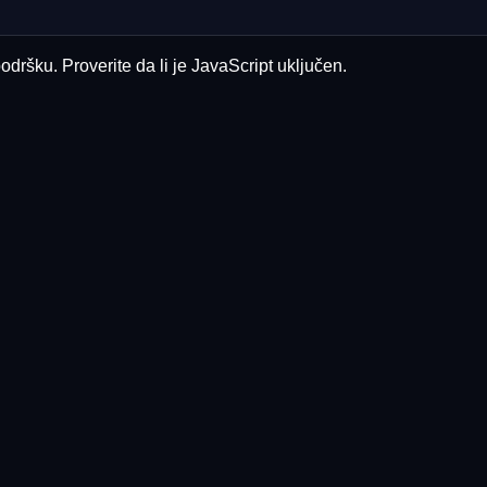
odršku. Proverite da li je JavaScript uključen.