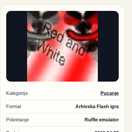
Kategorija
Pucanje
Format
Arhivska Flash igra
Pokretanje
Ruffle emulator