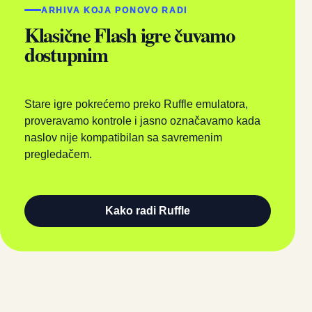
ARHIVA KOJA PONOVO RADI
Klasične Flash igre čuvamo
dostupnim
Stare igre pokrećemo preko Ruffle emulatora,
proveravamo kontrole i jasno označavamo kada
naslov nije kompatibilan sa savremenim
pregledačem.
Kako radi Ruffle