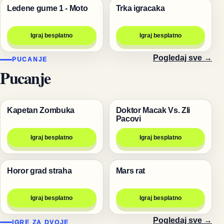
Ledene gume 1 - Moto
Trka igracaka
Trke
Trke
Igraj besplatno
Igraj besplatno
Pogledaj sve
→
PUCANJE
Pucanje
Kapetan Zombuka
Doktor Macak Vs. Zli
Pucanje
Pucanje
Pacovi
Igraj besplatno
Igraj besplatno
Horor grad straha
Mars rat
Pucanje
Pucanje
Igraj besplatno
Igraj besplatno
Pogledaj sve
→
IGRE ZA DVOJE