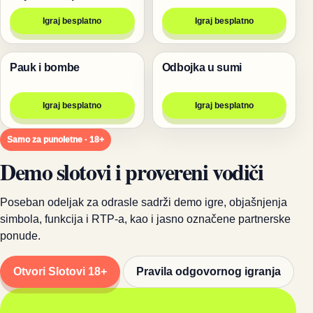
Igraj besplatno
Igraj besplatno
Pauk i bombe
Odbojka u sumi
Životinje
Životinje
Igraj besplatno
Igraj besplatno
Samo za punoletne · 18+
Demo slotovi i provereni vodiči
Poseban odeljak za odrasle sadrži demo igre, objašnjenja
simbola, funkcija i RTP-a, kao i jasno označene partnerske
ponude.
Otvori Slotovi 18+
Pravila odgovornog igranja