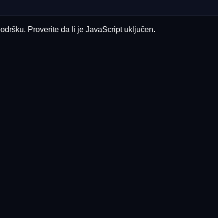
odršku. Proverite da li je JavaScript uključen.