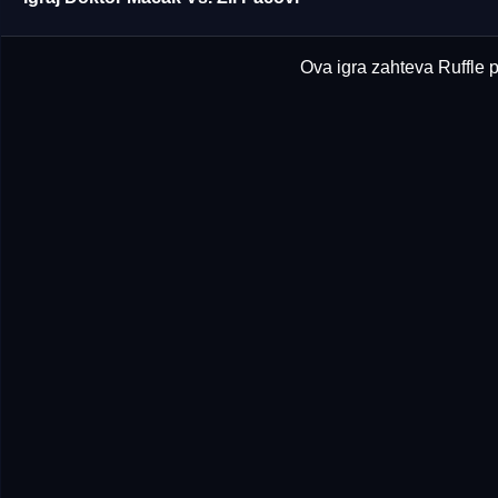
Ova igra zahteva Ruffle p