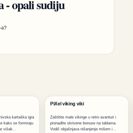
 - opali sudiju
r-a?
PiXel viking viki
Igre
hivska kartaška igra
Zaštitite male vikinge u retro avanturi i
te kako se formiraju
pronađite skrivene bonuse na tablama.
uje višak…
Vodič objašnjava nišanjenje mišem i…