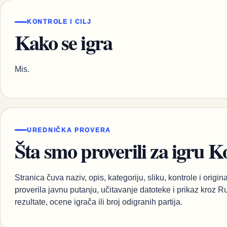
KONTROLE I CILJ
Kako se igra
Mis.
UREDNIČKA PROVERA
Šta smo proverili za igru K
Stranica čuva naziv, opis, kategoriju, sliku, kontrole i orig
proverila javnu putanju, učitavanje datoteke i prikaz kroz 
rezultate, ocene igrača ili broj odigranih partija.