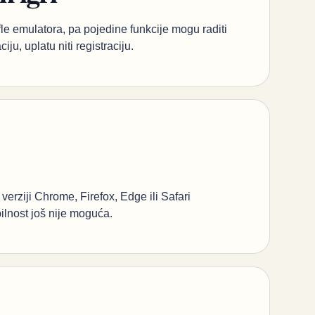
le emulatora, pa pojedine funkcije mogu raditi
ju, uplatu niti registraciju.
 verziji Chrome, Firefox, Edge ili Safari
lnost još nije moguća.