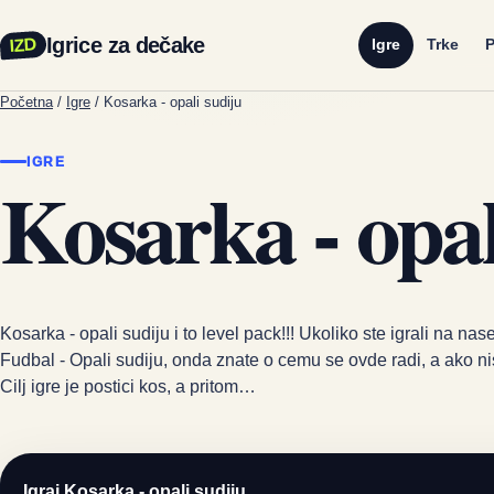
Igrice za dečake
IZD
Igre
Trke
P
Početna
/
Igre
/
Kosarka - opali sudiju
IGRE
Kosarka - opal
Kosarka - opali sudiju i to level pack!!! Ukoliko ste igrali na n
Fudbal - Opali sudiju, onda znate o cemu se ovde radi, a ako ni
Cilj igre je postici kos, a pritom…
Igraj Kosarka - opali sudiju