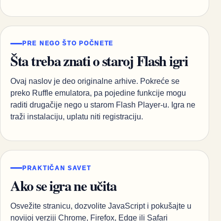
PRE NEGO ŠTO POČNETE
Šta treba znati o staroj Flash igri
Ovaj naslov je deo originalne arhive. Pokreće se
preko Ruffle emulatora, pa pojedine funkcije mogu
raditi drugačije nego u starom Flash Player-u. Igra ne
traži instalaciju, uplatu niti registraciju.
PRAKTIČAN SAVET
Ako se igra ne učita
Osvežite stranicu, dozvolite JavaScript i pokušajte u
novijoj verziji Chrome, Firefox, Edge ili Safari