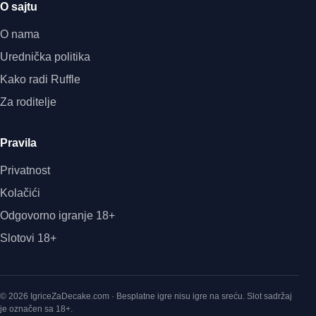
O sajtu
O nama
Urednička politika
Kako radi Ruffle
Za roditelje
Pravila
Privatnost
Kolačići
Odgovorno igranje 18+
Slotovi 18+
© 2026 IgriceZaDecake.com · Besplatne igre nisu igre na sreću. Slot sadržaj
je označen sa 18+.