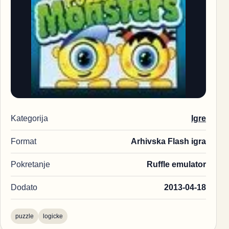
Kategorija
Igre
Format
Arhivska Flash igra
Pokretanje
Ruffle emulator
Dodato
2013-04-18
puzzle
logicke