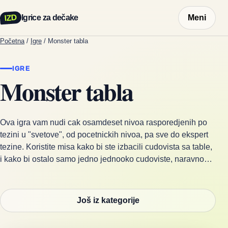
IZD
Igrice za dečake
Meni
Početna
/
Igre
/
Monster tabla
IGRE
Monster tabla
Ova igra vam nudi cak osamdeset nivoa rasporedjenih po
tezini u "svetove", od pocetnickih nivoa, pa sve do ekspert
tezine. Koristite misa kako bi ste izbacili cudovista sa table,
i kako bi ostalo samo jedno jednooko cudoviste, naravno…
Još iz kategorije