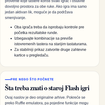
proverite koje tastere koristi svaki igrač i ostavite
dovoljno prostora za obe ruke. Ako igra ima samo
jedan aktivan lik, moguće je da podržava
smenjivanje.
Oba igrača treba da isprobaju kontrole pre
početka rezultatske runde.
Izbegavajte kombinacije sa previše
istovremenih tastera na starijim tastaturama.
Za stabilniji prikaz zatvorite druge zahtevne
kartice u pregledaču.
PRE NEGO ŠTO POČNETE
Šta treba znati o staroj Flash igri
Ovaj naslov je deo originalne arhive. Pokreće se
preko Ruffle emulatora, pa pojedine funkcije mogu