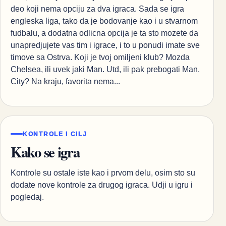
deo koji nema opciju za dva igraca. Sada se igra
engleska liga, tako da je bodovanje kao i u stvarnom
fudbalu, a dodatna odlicna opcija je ta sto mozete da
unapredjujete vas tim i igrace, i to u ponudi imate sve
timove sa Ostrva. Koji je tvoj omiljeni klub? Mozda
Chelsea, ili uvek jaki Man. Utd, ili pak prebogati Man.
City? Na kraju, favorita nema...
KONTROLE I CILJ
Kako se igra
Kontrole su ostale iste kao i prvom delu, osim sto su
dodate nove kontrole za drugog igraca. Udji u igru i
pogledaj.