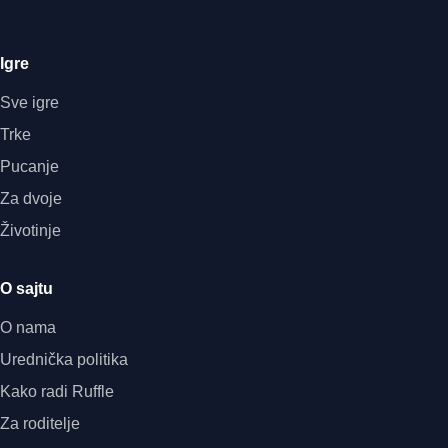
Igre
Sve igre
Trke
Pucanje
Za dvoje
Životinje
O sajtu
O nama
Urednička politika
Kako radi Ruffle
Za roditelje