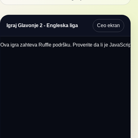
Ceo ekran
Igraj Glavonje 2 - Engleska liga
Ova igra zahteva Ruffle podršku. Proverite da li je JavaScript u