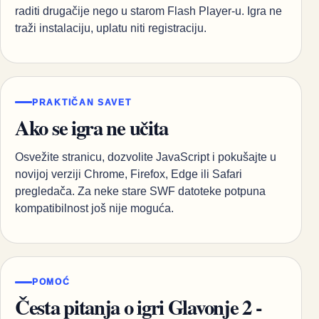
raditi drugačije nego u starom Flash Player-u. Igra ne
traži instalaciju, uplatu niti registraciju.
PRAKTIČAN SAVET
Ako se igra ne učita
Osvežite stranicu, dozvolite JavaScript i pokušajte u
novijoj verziji Chrome, Firefox, Edge ili Safari
pregledača. Za neke stare SWF datoteke potpuna
kompatibilnost još nije moguća.
POMOĆ
Česta pitanja o igri Glavonje 2 -