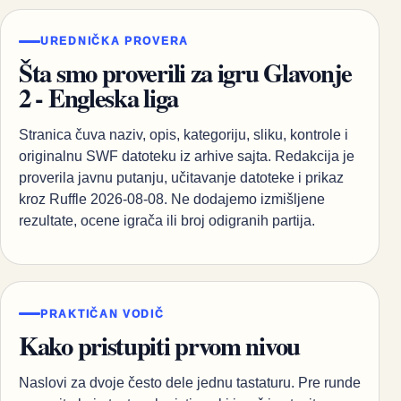
UREDNIČKA PROVERA
Šta smo proverili za igru Glavonje
2 - Engleska liga
Stranica čuva naziv, opis, kategoriju, sliku, kontrole i
originalnu SWF datoteku iz arhive sajta. Redakcija je
proverila javnu putanju, učitavanje datoteke i prikaz
kroz Ruffle 2026-08-08. Ne dodajemo izmišljene
rezultate, ocene igrača ili broj odigranih partija.
PRAKTIČAN VODIČ
Kako pristupiti prvom nivou
Naslovi za dvoje često dele jednu tastaturu. Pre runde