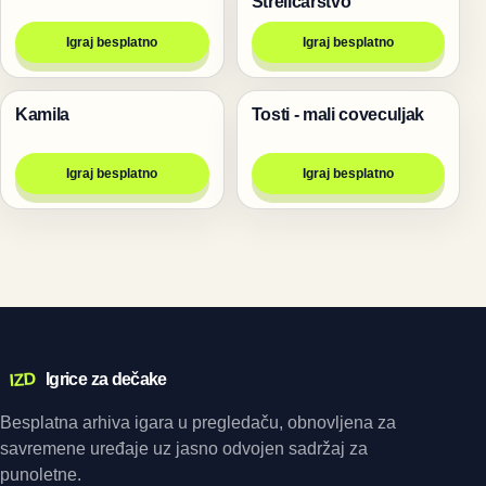
Strelicarstvo
Igraj besplatno
Igraj besplatno
Kamila
Tosti - mali coveculjak
Životinje
Igre
Igraj besplatno
Igraj besplatno
IZD
Igrice za dečake
Besplatna arhiva igara u pregledaču, obnovljena za
savremene uređaje uz jasno odvojen sadržaj za
punoletne.