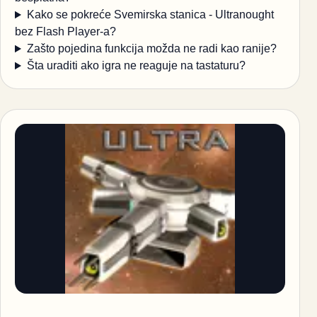
Kako se pokreće Svemirska stanica - Ultranought
bez Flash Player-a?
Zašto pojedina funkcija možda ne radi kao ranije?
Šta uraditi ako igra ne reaguje na tastaturu?