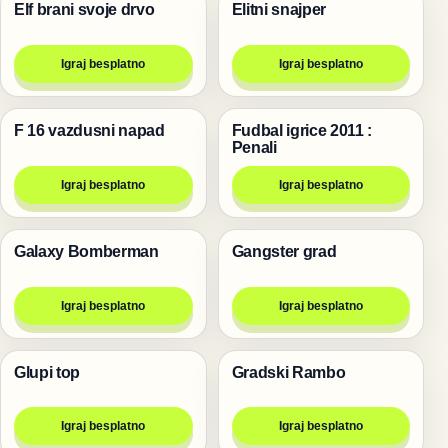
Elf brani svoje drvo
Elitni snajper
Pucanje
Pucanje
Igraj besplatno
Igraj besplatno
F 16 vazdusni napad
Fudbal igrice 2011 :
Pucanje
Igre
Penali
Igraj besplatno
Igraj besplatno
Galaxy Bomberman
Gangster grad
Pucanje
Pucanje
Igraj besplatno
Igraj besplatno
Glupi top
Gradski Rambo
Pucanje
Pucanje
Igraj besplatno
Igraj besplatno