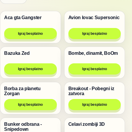
Aca gta Gangster
Avion lovac Supersonic
Pucanje
Pucanje
Igraj besplatno
Igraj besplatno
Bazuka Zed
Bombe, dinamit, BoOm
Pucanje
Pucanje
Igraj besplatno
Igraj besplatno
Borba za planetu
Breakout - Pobegni iz
Pucanje
Igre
Zorgan
zatvora
Igraj besplatno
Igraj besplatno
Bunker odbrana -
Celavi zombiji 3D
Pucanje
Pucanje
Snipedown