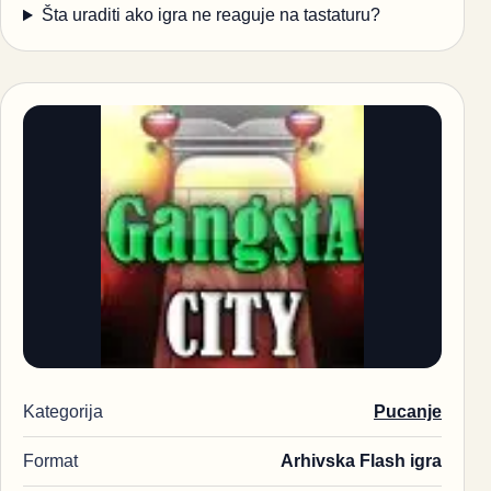
Šta uraditi ako igra ne reaguje na tastaturu?
Kategorija
Pucanje
Format
Arhivska Flash igra