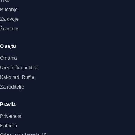
Pucanje
Za dvoje
Životinje
O sajtu
O nama
Urednička politika
Kako radi Ruffle
Za roditelje
Pravila
Privatnost
Kolačići