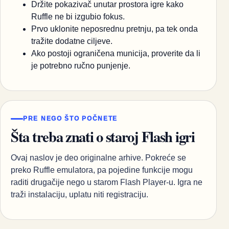
Držite pokazivač unutar prostora igre kako
Ruffle ne bi izgubio fokus.
Prvo uklonite neposrednu pretnju, pa tek onda
tražite dodatne ciljeve.
Ako postoji ograničena municija, proverite da li
je potrebno ručno punjenje.
PRE NEGO ŠTO POČNETE
Šta treba znati o staroj Flash igri
Ovaj naslov je deo originalne arhive. Pokreće se
preko Ruffle emulatora, pa pojedine funkcije mogu
raditi drugačije nego u starom Flash Player-u. Igra ne
traži instalaciju, uplatu niti registraciju.