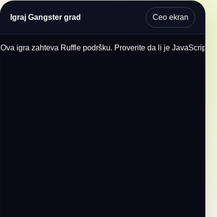
Ceo ekran
Igraj Gangster grad
Ova igra zahteva Ruffle podršku. Proverite da li je JavaScript u