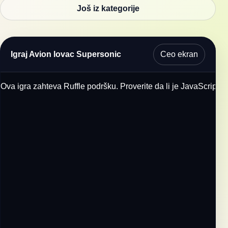
Još iz kategorije
Ceo ekran
Igraj Avion lovac Supersonic
Ova igra zahteva Ruffle podršku. Proverite da li je JavaScript u