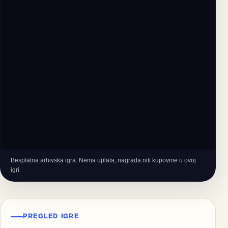
Besplatna arhivska igra. Nema uplata, nagrada niti kupovine u ovoj
igri.
PREGLED IGRE