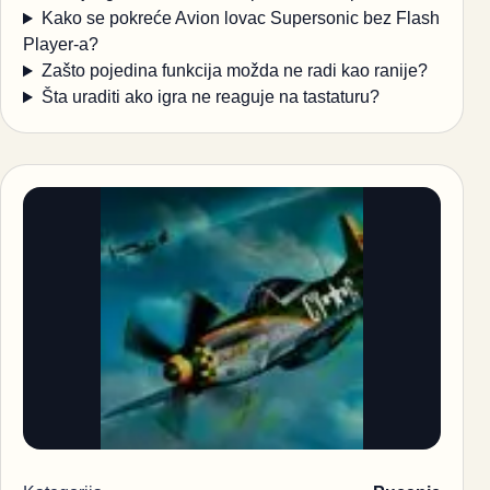
Kako se pokreće Avion lovac Supersonic bez Flash
Player-a?
Zašto pojedina funkcija možda ne radi kao ranije?
Šta uraditi ako igra ne reaguje na tastaturu?