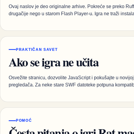
Ovaj naslov je deo originalne arhive. Pokreće se preko Ruff
drugačije nego u starom Flash Player-u. Igra ne traži instalaci
PRAKTIČAN SAVET
Ako se igra ne učita
Osvežite stranicu, dozvolite JavaScript i pokušajte u novijoj
pregledača. Za neke stare SWF datoteke potpuna kompatibi
POMOĆ
Česta pitanja o igri Rat ma