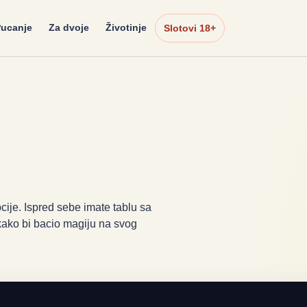
ucanje
Za dvoje
Životinje
Slotovi 18+
pcije. Ispred sebe imate tablu sa
, kako bi bacio magiju na svog