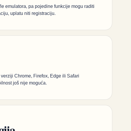
le emulatora, pa pojedine funkcije mogu raditi
ju, uplatu niti registraciju.
 verziji Chrome, Firefox, Edge ili Safari
lnost još nije moguća.
gija