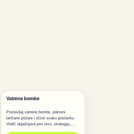
Vatrene bombe
Pucanje
Postavljaj vatrene bombe, pokreni
lančane požare i očisti svaku postavku.
Vodič objašnjava prvi nivo, strategiju,…