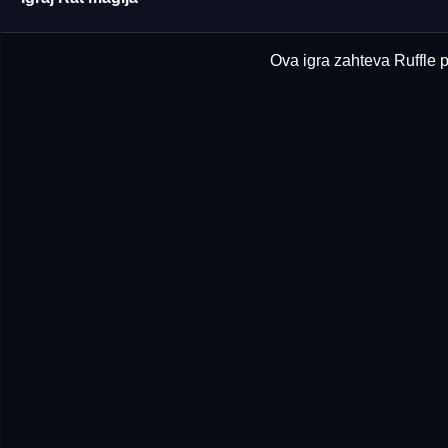
Ova igra zahteva Ruffle p