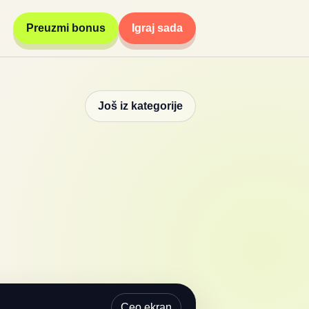
Preuzmi bonus
Igraj sada
Još iz kategorije
Ceo ekran