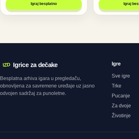
Igraj besplatno
Igraj be
Igre
Igrice za dečake
IZD
Sve igre
Besplatna arhiva igara u pregledaču,
obnovljena za savremene uređaje uz jasno
Trke
odvojen sadržaj za punoletne.
Pucanje
Za dvoje
Životinje