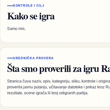
KONTROLE I CILJ
Kako se igra
Samo mis.
UREDNIČKA PROVERA
Šta smo proverili za igru R
Stranica čuva naziv, opis, kategoriju, sliku, kontrole i orig
proverila javnu putanju, učitavanje datoteke i prikaz kroz 
rezultate, ocene igrača ili broj odigranih partija.