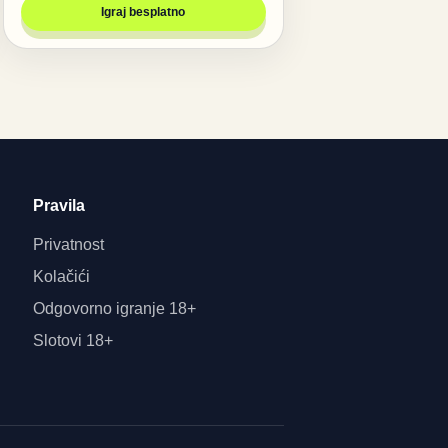
Igraj besplatno
Pravila
Privatnost
Kolačići
Odgovorno igranje 18+
Slotovi 18+