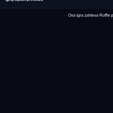
Ova igra zahteva Ruffle p