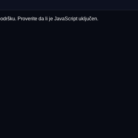
odršku. Proverite da li je JavaScript uključen.