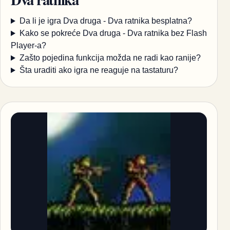
Da li je igra Dva druga - Dva ratnika besplatna?
Kako se pokreće Dva druga - Dva ratnika bez Flash
Player-a?
Zašto pojedina funkcija možda ne radi kao ranije?
Šta uraditi ako igra ne reaguje na tastaturu?