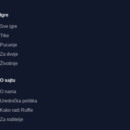
Igre
Sve igre
Trke
Pucanje
Za dvoje
Životinje
O sajtu
O nama
Urednička politika
Kako radi Ruffle
Za roditelje