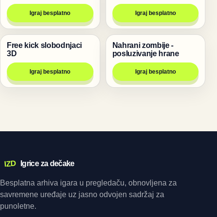
Igraj besplatno
Igraj besplatno
Free kick slobodnjaci
Nahrani zombije -
Igre
Igre
3D
posluzivanje hrane
Igraj besplatno
Igraj besplatno
IZD
Igrice za dečake
Besplatna arhiva igara u pregledaču, obnovljena za
savremene uređaje uz jasno odvojen sadržaj za
punoletne.