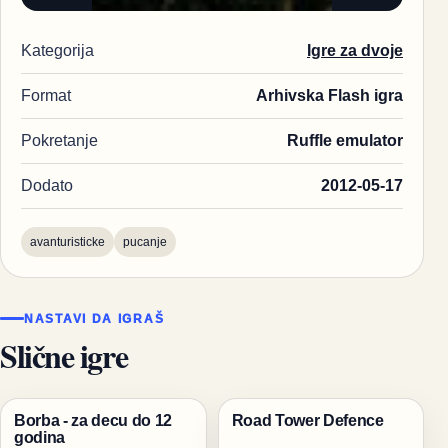
Kategorija
Igre za dvoje
Format
Arhivska Flash igra
Pokretanje
Ruffle emulator
Dodato
2012-05-17
avanturisticke
pucanje
NASTAVI DA IGRAŠ
Slične igre
Borba - za decu do 12
Road Tower Defence
Bakugan igrice
Pucanje
godina