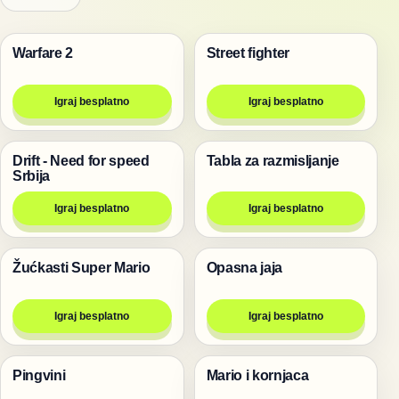
Warfare 2
Street fighter
Igre za dvoje
Igre za dvoje
Igraj besplatno
Igraj besplatno
Drift - Need for speed
Tabla za razmisljanje
Igre za dvoje
Igre za dvoje
Srbija
Igraj besplatno
Igraj besplatno
Žućkasti Super Mario
Opasna jaja
Igre za dvoje
Igre za dvoje
Igraj besplatno
Igraj besplatno
Pingvini
Mario i kornjaca
Igre za dvoje
Igre za dvoje