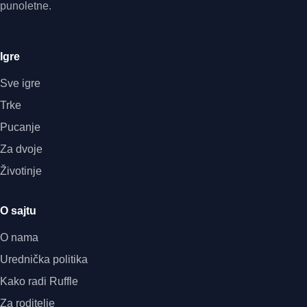
punoletne.
Igre
Sve igre
Trke
Pucanje
Za dvoje
Životinje
O sajtu
O nama
Urednička politika
Kako radi Ruffle
Za roditelje