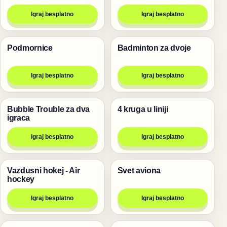
Igraj besplatno
Igraj besplatno
Podmornice
Badminton za dvoje
Igre za dvoje
Igre za dvoje
Igraj besplatno
Igraj besplatno
Bubble Trouble za dva
4 kruga u liniji
Igre za dvoje
Igre za dvoje
igraca
Igraj besplatno
Igraj besplatno
Vazdusni hokej - Air
Svet aviona
Igre za dvoje
Igre za dvoje
hockey
Igraj besplatno
Igraj besplatno