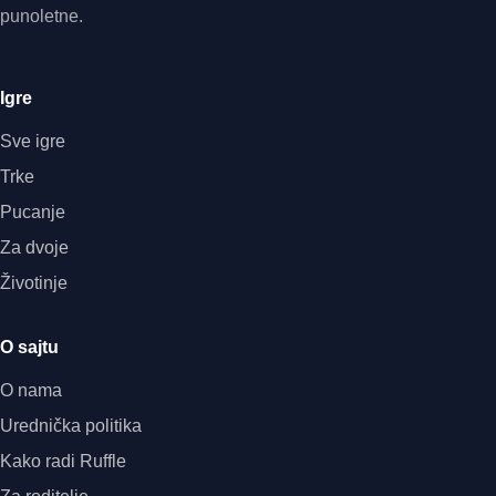
punoletne.
Igre
Sve igre
Trke
Pucanje
Za dvoje
Životinje
O sajtu
O nama
Urednička politika
Kako radi Ruffle