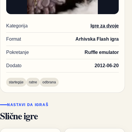
Kategorija
Igre za dvoje
Format
Arhivska Flash igra
Pokretanje
Ruffle emulator
Dodato
2012-06-20
startegije
ratne
odbrana
NASTAVI DA IGRAŠ
Slične igre