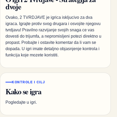
dvoje
Ovako, 2 TVRDJAVE je igrica iskljucivo za dva
igraca. Igrajte protiv svog drugara i osvojite njegovu
tvrdjavu! Pravilno razvijanje svojih snaga ce vas
dovesti do trijumfa, a nepromisljeni potezi direktno u
propast. Probajte i ostavite komentar da li vam se
dopada. U igri imate detaljno objasnjenje kontrola i
funkcija koje mozete koristiti.
KONTROLE I CILJ
Kako se igra
Pogledajte u igri.