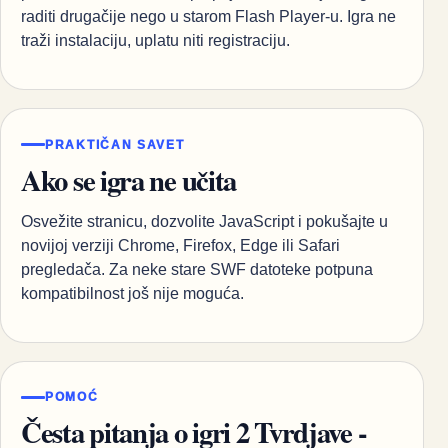
raditi drugačije nego u starom Flash Player-u. Igra ne
traži instalaciju, uplatu niti registraciju.
PRAKTIČAN SAVET
Ako se igra ne učita
Osvežite stranicu, dozvolite JavaScript i pokušajte u
novijoj verziji Chrome, Firefox, Edge ili Safari
pregledača. Za neke stare SWF datoteke potpuna
kompatibilnost još nije moguća.
POMOĆ
Česta pitanja o igri 2 Tvrdjave -