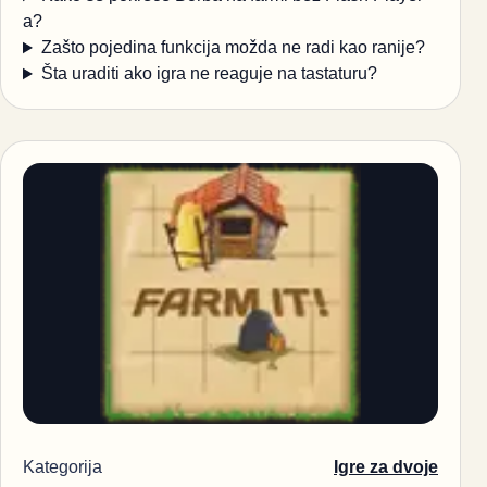
a?
Zašto pojedina funkcija možda ne radi kao ranije?
Šta uraditi ako igra ne reaguje na tastaturu?
Kategorija
Igre za dvoje