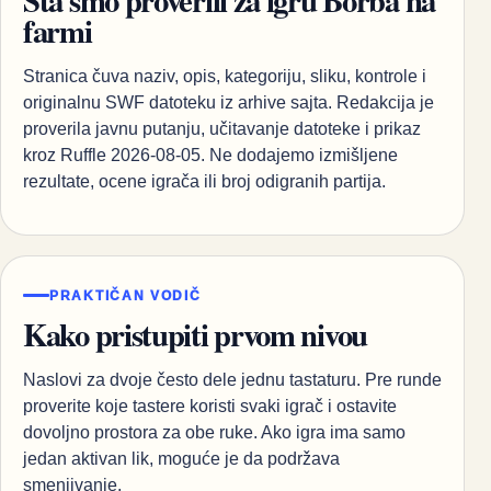
Šta smo proverili za igru Borba na
farmi
Stranica čuva naziv, opis, kategoriju, sliku, kontrole i
originalnu SWF datoteku iz arhive sajta. Redakcija je
proverila javnu putanju, učitavanje datoteke i prikaz
kroz Ruffle 2026-08-05. Ne dodajemo izmišljene
rezultate, ocene igrača ili broj odigranih partija.
PRAKTIČAN VODIČ
Kako pristupiti prvom nivou
Naslovi za dvoje često dele jednu tastaturu. Pre runde
proverite koje tastere koristi svaki igrač i ostavite
dovoljno prostora za obe ruke. Ako igra ima samo
jedan aktivan lik, moguće je da podržava
smenjivanje.