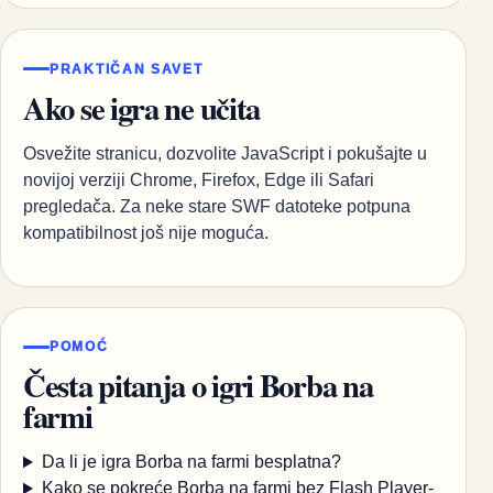
PRAKTIČAN SAVET
Ako se igra ne učita
Osvežite stranicu, dozvolite JavaScript i pokušajte u
novijoj verziji Chrome, Firefox, Edge ili Safari
pregledača. Za neke stare SWF datoteke potpuna
kompatibilnost još nije moguća.
POMOĆ
Česta pitanja o igri Borba na
farmi
Da li je igra Borba na farmi besplatna?
Kako se pokreće Borba na farmi bez Flash Player-