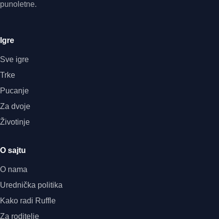
punoletne.
Igre
Sve igre
Trke
Pucanje
Za dvoje
Životinje
O sajtu
O nama
Urednička politika
Kako radi Ruffle
Za roditelje