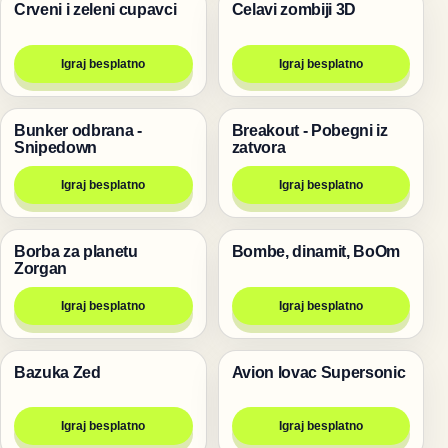
Crveni i zeleni cupavci
Celavi zombiji 3D
Pucanje
Pucanje
Igraj besplatno
Igraj besplatno
Bunker odbrana -
Breakout - Pobegni iz
Pucanje
Igre
Snipedown
zatvora
Igraj besplatno
Igraj besplatno
Borba za planetu
Bombe, dinamit, BoOm
Pucanje
Pucanje
Zorgan
Igraj besplatno
Igraj besplatno
Bazuka Zed
Avion lovac Supersonic
Pucanje
Pucanje
Igraj besplatno
Igraj besplatno