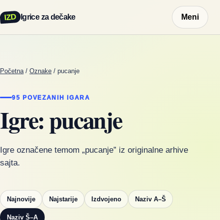
IZD
Igrice za dečake
Meni
Početna
/
Oznake
/
pucanje
95 POVEZANIH IGARA
Igre: pucanje
Igre označene temom „pucanje” iz originalne arhive
sajta.
Najnovije
Najstarije
Izdvojeno
Naziv A–Š
Naziv Š–A