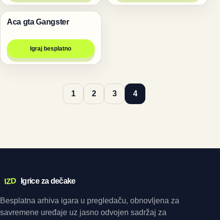
Aca gta Gangster
Pucanje
Igraj besplatno
1
2
3
4
IZD
Igrice za dečake
Besplatna arhiva igara u pregledaču, obnovljena za
savremene uređaje uz jasno odvojen sadržaj za