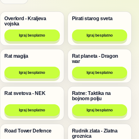
Overlord - Kraljeva
Pirati starog sveta
Igre
Pucanje
vojska
Igraj besplatno
Igraj besplatno
Rat magija
Rat planeta - Dragon
Igre
Igre
war
Igraj besplatno
Igraj besplatno
Rat svetova - NEK
Ratne: Taktika na
Igre
Igre
bojnom polju
Igraj besplatno
Igraj besplatno
Road Tower Defence
Rudnik zlata - Zlatna
Pucanje
Igre
groznica