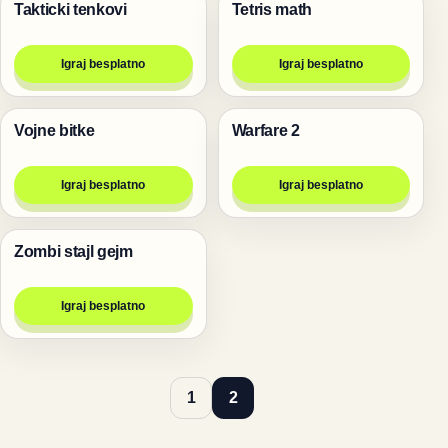
Takticki tenkovi
Tetris math
Pucanje
Igre
Igraj besplatno
Igraj besplatno
Vojne bitke
Warfare 2
Igre
Igre za dvoje
Igraj besplatno
Igraj besplatno
Zombi stajl gejm
Igre
Igraj besplatno
1
2