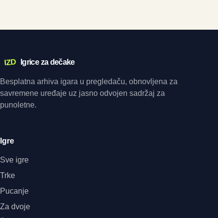
IZD
Igrice za dečake
Besplatna arhiva igara u pregledaču, obnovljena za
savremene uređaje uz jasno odvojen sadržaj za
punoletne.
Igre
Sve igre
Trke
Pucanje
Za dvoje