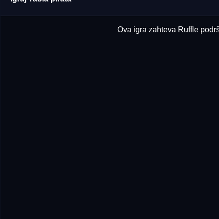
Ova igra zahteva Ruffle podršk