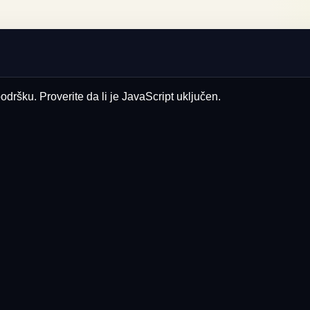
odršku. Proverite da li je JavaScript uključen.