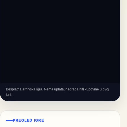
Besplatna arhivska igra. Nema uplata, nagrada niti kupovine u ovoj
igri.
PREGLED IGRE