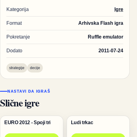
Kategorija
Igre
Format
Arhivska Flash igra
Pokretanje
Ruffle emulator
Dodato
2011-07-24
strategije
decije
NASTAVI DA IGRAŠ
Slične igre
EURO 2012 - Spoji tri
Ludi trkac
Igre
Igre