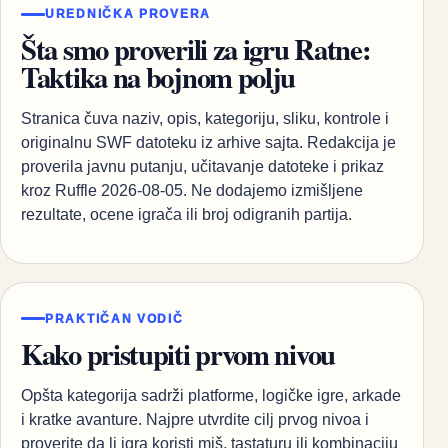
UREDNIČKA PROVERA
Šta smo proverili za igru Ratne:
Taktika na bojnom polju
Stranica čuva naziv, opis, kategoriju, sliku, kontrole i
originalnu SWF datoteku iz arhive sajta. Redakcija je
proverila javnu putanju, učitavanje datoteke i prikaz
kroz Ruffle 2026-08-05. Ne dodajemo izmišljene
rezultate, ocene igrača ili broj odigranih partija.
PRAKTIČAN VODIČ
Kako pristupiti prvom nivou
Opšta kategorija sadrži platforme, logičke igre, arkade
i kratke avanture. Najpre utvrdite cilj prvog nivoa i
proverite da li igra koristi miš, tastaturu ili kombinaciju