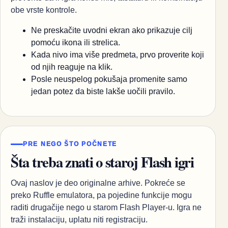
obe vrste kontrole.
Ne preskačite uvodni ekran ako prikazuje cilj
pomoću ikona ili strelica.
Kada nivo ima više predmeta, prvo proverite koji
od njih reaguje na klik.
Posle neuspelog pokušaja promenite samo
jedan potez da biste lakše uočili pravilo.
PRE NEGO ŠTO POČNETE
Šta treba znati o staroj Flash igri
Ovaj naslov je deo originalne arhive. Pokreće se
preko Ruffle emulatora, pa pojedine funkcije mogu
raditi drugačije nego u starom Flash Player-u. Igra ne
traži instalaciju, uplatu niti registraciju.