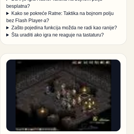
besplatna?
Kako se pokreće Ratne: Taktika na bojnom polju
bez Flash Player-a?
Zašto pojedina funkcija možda ne radi kao ranije?
Šta uraditi ako igra ne reaguje na tastaturu?