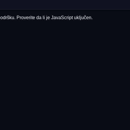
odršku. Proverite da li je JavaScript uključen.