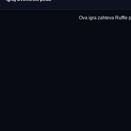
Ova igra zahteva Ruffle p