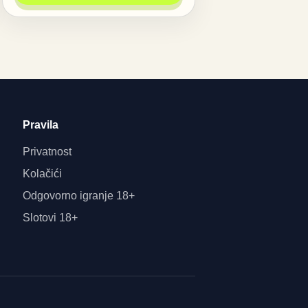
Pravila
Privatnost
Kolačići
Odgovorno igranje 18+
Slotovi 18+