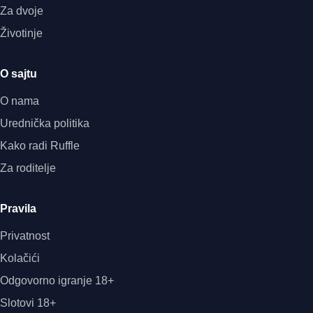
Za dvoje
Životinje
O sajtu
O nama
Urednička politika
Kako radi Ruffle
Za roditelje
Pravila
Privatnost
Kolačići
Odgovorno igranje 18+
Slotovi 18+