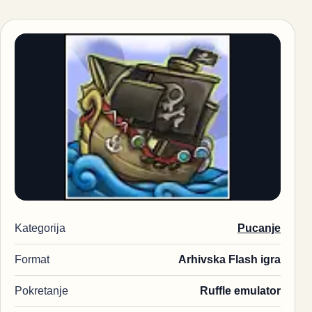
Kategorija
Pucanje
Format
Arhivska Flash igra
Pokretanje
Ruffle emulator