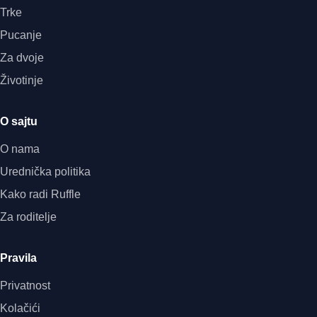
Trke
Pucanje
Za dvoje
Životinje
O sajtu
O nama
Urednička politika
Kako radi Ruffle
Za roditelje
Pravila
Privatnost
Kolačići