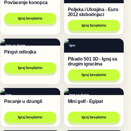
Povlacenje konopca
Poljska i Ukrajina - Euro
2012 slobodnjaci
Igraj besplatno
Igraj besplatno
Igre za dvoje
Igre
Pingvi odbojka
Pikado 501 3D - Igraj sa
drugim igracima
Igraj besplatno
Igraj besplatno
Igre
Igre za dvoje
Pecanje u dzungli
Mini golf - Egipat
Igraj besplatno
Igraj besplatno