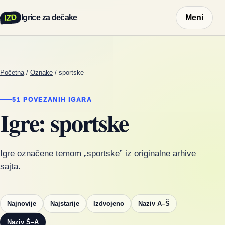
IZD
Igrice za dečake
Meni
Početna
/
Oznake
/
sportske
51 POVEZANIH IGARA
Igre: sportske
Igre označene temom „sportske” iz originalne arhive
sajta.
Najnovije
Najstarije
Izdvojeno
Naziv A–Š
Naziv Š–A