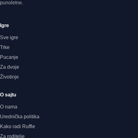
punoletne.
Igre
Sve igre
Trke
Pucanje
Za dvoje
Životinje
O sajtu
O nama
Urednička politika
Kako radi Ruffle
Za roditelje