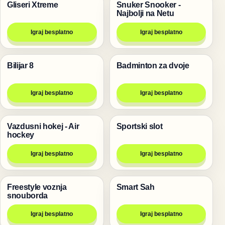
Gliseri Xtreme
Snuker Snooker -
Trke
Igre
Najbolji na Netu
Igraj besplatno
Igraj besplatno
Bilijar 8
Badminton za dvoje
Igre za dvoje
Igre za dvoje
Igraj besplatno
Igraj besplatno
Vazdusni hokej - Air
Sportski slot
Igre za dvoje
Igre
hockey
Igraj besplatno
Igraj besplatno
Freestyle voznja
Smart Sah
Igre
Igre
snouborda
Igraj besplatno
Igraj besplatno