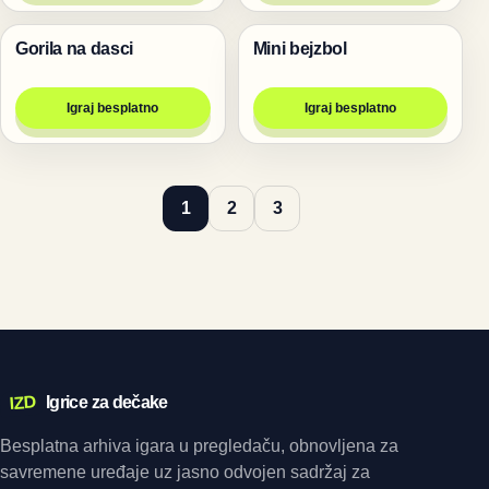
Gorila na dasci
Mini bejzbol
Životinje
Igre
Igraj besplatno
Igraj besplatno
1
2
3
IZD
Igrice za dečake
Besplatna arhiva igara u pregledaču, obnovljena za
savremene uređaje uz jasno odvojen sadržaj za