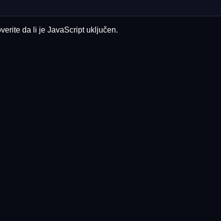
erite da li je JavaScript uključen.