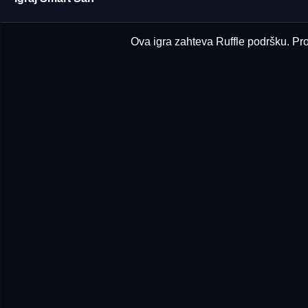
Ova igra zahteva Ruffle podršku. Prov