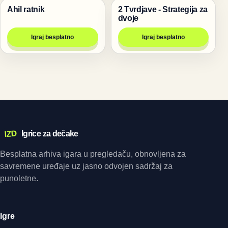
Ahil ratnik
2 Tvrdjave - Strategija za
Pucanje
Igre za dvoje
dvoje
Igraj besplatno
Igraj besplatno
IZD
Igrice za dečake
Besplatna arhiva igara u pregledaču, obnovljena za
savremene uređaje uz jasno odvojen sadržaj za
punoletne.
Igre