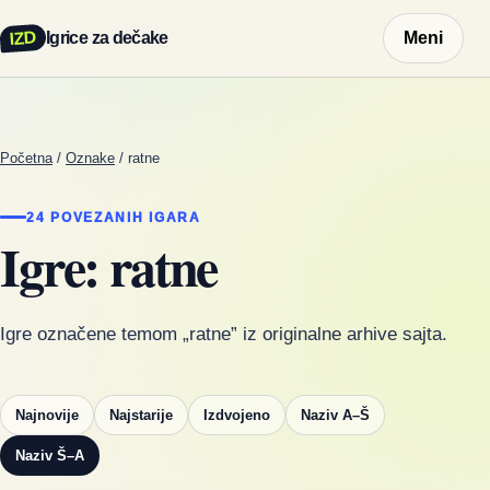
IZD
Igrice za dečake
Meni
Početna
/
Oznake
/
ratne
24 POVEZANIH IGARA
Igre: ratne
Igre označene temom „ratne” iz originalne arhive sajta.
Najnovije
Najstarije
Izdvojeno
Naziv A–Š
Naziv Š–A