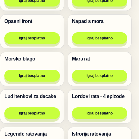
Igraj besplatno
Igraj besplatno
Opasni front
Napad s mora
Pucanje
Pucanje
Igraj besplatno
Igraj besplatno
Morsko blago
Mars rat
Igre
Pucanje
Igraj besplatno
Igraj besplatno
Ludi tenkovi za decake
Lordovi rata - 4 epizode
Pucanje
Pucanje
Igraj besplatno
Igraj besplatno
Legende ratovanja
Istrorija ratovanja
Igre
Pucanje