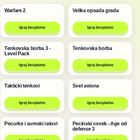
Warfare 2
Velika opsada grada
Igre za dvoje
Igre
Igraj besplatno
Igraj besplatno
Tenkovska borba 3 -
Tenkovska borba
Pucanje
Igre za dvoje
Level Pack
Igraj besplatno
Igraj besplatno
Takticki tenkovi
Svet aviona
Pucanje
Igre za dvoje
Igraj besplatno
Igraj besplatno
Pecurke i sumski ratovi
Pecinski covek - Age od
Igre
Igre
defense 3