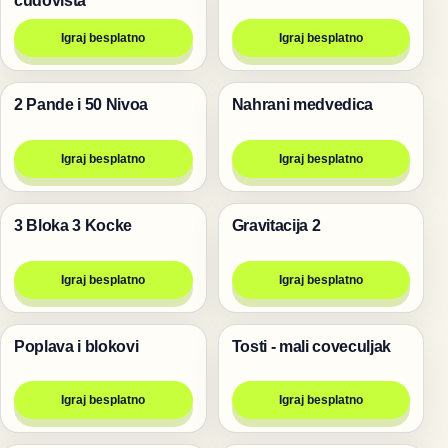
Igraj besplatno
Igraj besplatno
2 Pande i 50 Nivoa
Nahrani medvedica
Igre
Igre
Igraj besplatno
Igraj besplatno
3 Bloka 3 Kocke
Gravitacija 2
Igre
Igre
Igraj besplatno
Igraj besplatno
Poplava i blokovi
Tosti - mali coveculjak
Igre
Igre
Igraj besplatno
Igraj besplatno