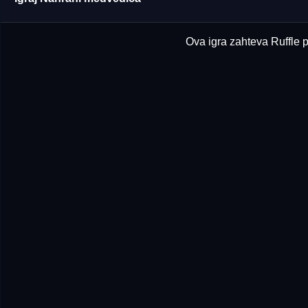
Ova igra zahteva Ruffle p