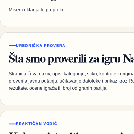
Misem uklanjajte prepreke.
UREDNIČKA PROVERA
Šta smo proverili za igru 
Stranica čuva naziv, opis, kategoriju, sliku, kontrole i orig
proverila javnu putanju, učitavanje datoteke i prikaz kroz 
rezultate, ocene igrača ili broj odigranih partija.
PRAKTIČAN VODIČ