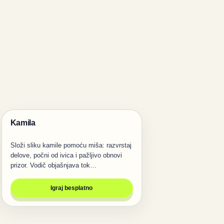
Kamila
Životinje
Složi sliku kamile pomoću miša: razvrstaj
delove, počni od ivica i pažljivo obnovi
prizor. Vodič objašnjava tok…
Igraj besplatno