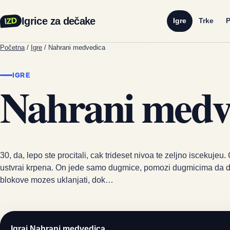
Igrice za dečake
IZD
Igre
Trke
P
Početna
/
Igre
/
Nahrani medvedica
IGRE
Nahrani medv
30, da, lepo ste procitali, cak trideset nivoa te zeljno iscekujeu. C
ustvrai krpena. On jede samo dugmice, pomozi dugmicima da do
blokove mozes uklanjati, dok…
Igraj Nahrani medvedica