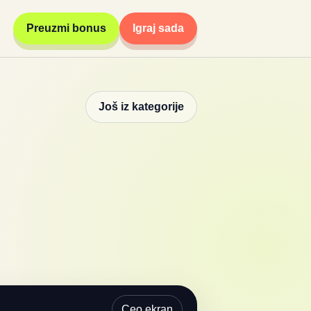
Preuzmi bonus
Igraj sada
Još iz kategorije
Ceo ekran