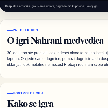
Besplatna arhivska igra. Nema uplata, nagrada niti kupovine u ovoj igri.
PREGLED IGRE
O igri Nahrani medvedica
30, da, lepo ste procitali, cak trideset nivoa te zeljno iscekuj
krpena. On jede samo dugmice, pomozi dugmicima da dospe
uklanjati, dok metalne ne mozes! Probaj i reci nam svoje ut
KONTROLE I CILJ
Kako se igra