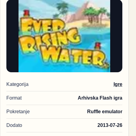
Kategorija
Igre
Format
Arhivska Flash igra
Pokretanje
Ruffle emulator
Dodato
2013-07-26