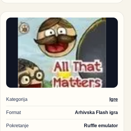
Kategorija
Igre
Format
Arhivska Flash igra
Pokretanje
Ruffle emulator