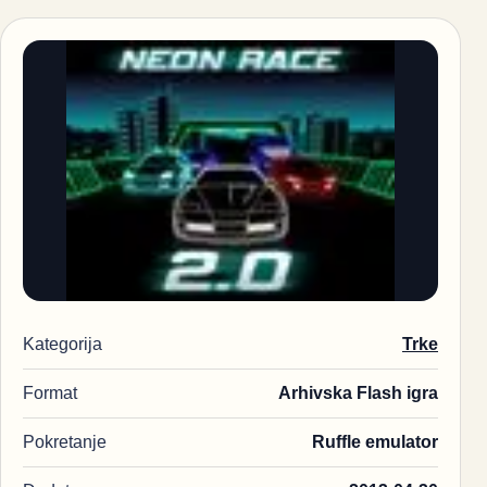
Kategorija
Trke
Format
Arhivska Flash igra
Pokretanje
Ruffle emulator