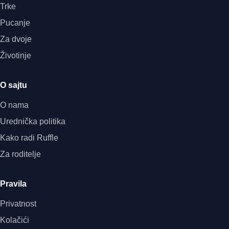
Trke
Pucanje
Za dvoje
Životinje
O sajtu
O nama
Urednička politika
Kako radi Ruffle
Za roditelje
Pravila
Privatnost
Kolačići