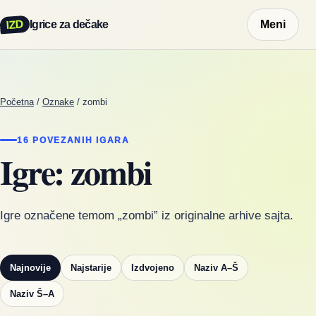
IZD
Igrice za dečake
Meni
Početna
/
Oznake
/
zombi
16 POVEZANIH IGARA
Igre: zombi
Igre označene temom „zombi” iz originalne arhive sajta.
Najnovije
Najstarije
Izdvojeno
Naziv A–Š
Naziv Š–A