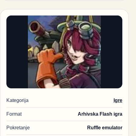
Kategorija
Igre
Format
Arhivska Flash igra
Pokretanje
Ruffle emulator