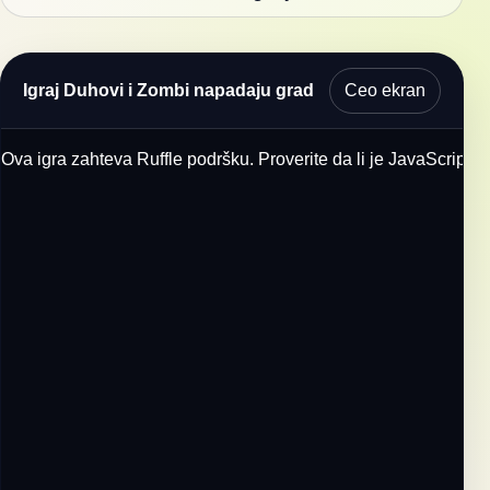
Ceo ekran
Igraj Duhovi i Zombi napadaju grad
Ova igra zahteva Ruffle podršku. Proverite da li je JavaScript u