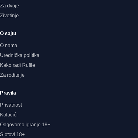
Za dvoje
Životinje
O sajtu
O nama
Urednička politika
Kako radi Ruffle
Za roditelje
Pravila
Privatnost
Kolačići
Odgovorno igranje 18+
Slotovi 18+