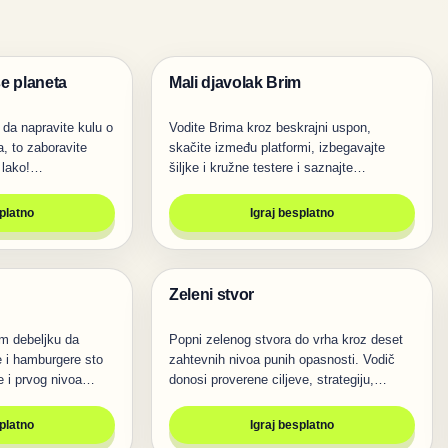
e planeta
Mali djavolak Brim
Igre
 da napravite kulu o
Vodite Brima kroz beskrajni uspon,
, to zaboravite
skačite između platformi, izbegavajte
e lako!…
šiljke i kružne testere i saznajte
kontrole…
splatno
Igraj besplatno
Zeleni stvor
Igre
m debeljku da
Popni zelenog stvora do vrha kroz deset
e i hamburgere sto
zahtevnih nivoa punih opasnosti. Vodič
e i prvog nivoa
donosi proverene ciljeve, strategiju,…
splatno
Igraj besplatno