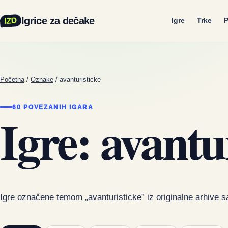
Igrice za dečake
IZD
Igre
Trke
P
Početna
/
Oznake
/
avanturisticke
60 POVEZANIH IGARA
Igre: avantu
Igre označene temom „avanturisticke” iz originalne arhive sa