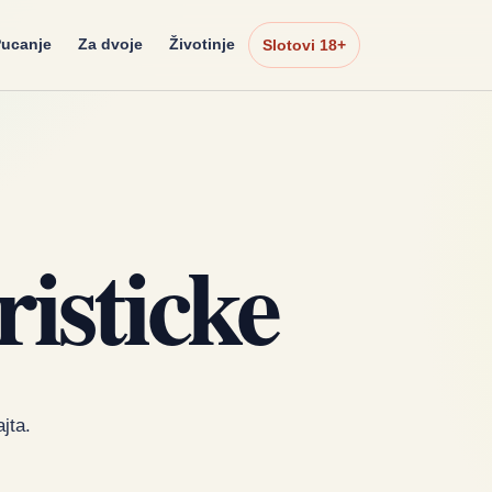
ucanje
Za dvoje
Životinje
Slotovi 18+
risticke
jta.