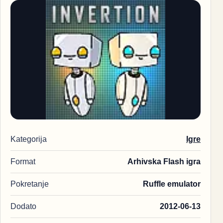
Kategorija
Igre
Format
Arhivska Flash igra
Pokretanje
Ruffle emulator
Dodato
2012-06-13