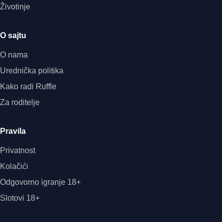
Životinje
O sajtu
O nama
Urednička politika
Kako radi Ruffle
Za roditelje
Pravila
Privatnost
Kolačići
Odgovorno igranje 18+
Slotovi 18+