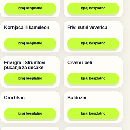
Igraj besplatno
Igraj besplatno
Kornjaca ili kameleon
Friv: sutni vevericu
Bakugan igrice
Životinje
Igraj besplatno
Igraj besplatno
Friv igre : Strumfovi -
Crveni i beli
Pucanje
Pucanje
pucanje za decake
Igraj besplatno
Igraj besplatno
Crni trkac
Buldozer
Pucanje
Trke
Igraj besplatno
Igraj besplatno