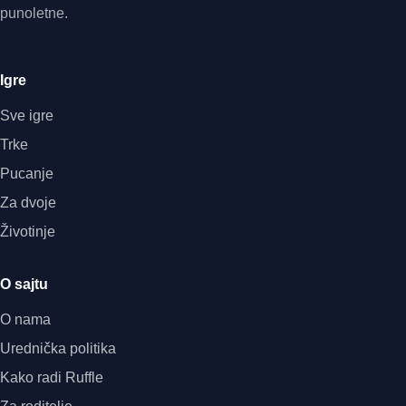
punoletne.
Igre
Sve igre
Trke
Pucanje
Za dvoje
Životinje
O sajtu
O nama
Urednička politika
Kako radi Ruffle