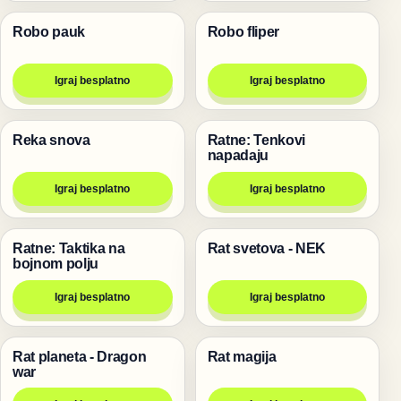
Robo pauk
Robo fliper
Igre
Igre
Igraj besplatno
Igraj besplatno
Reka snova
Ratne: Tenkovi
Igre
Igre
napadaju
Igraj besplatno
Igraj besplatno
Ratne: Taktika na
Rat svetova - NEK
Igre
Igre
bojnom polju
Igraj besplatno
Igraj besplatno
Rat planeta - Dragon
Rat magija
Igre
Igre
war