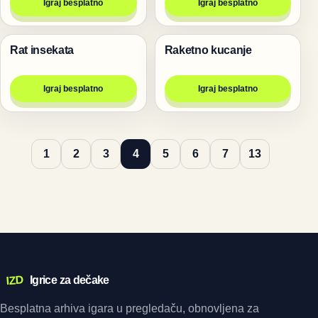
Igraj besplatno
Igraj besplatno
Rat insekata
Raketno kucanje
Igre
Igre
Igraj besplatno
Igraj besplatno
1
2
3
4
5
6
7
13
IZD
Igrice za dečake
Besplatna arhiva igara u pregledaču, obnovljena za