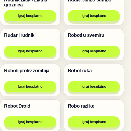
Igre
Igre
groznica
Igraj besplatno
Igraj besplatno
Rudar i rudnik
Roboti u svemiru
Igre
Igre
Igraj besplatno
Igraj besplatno
Roboti protiv zombija
Robot ruka
Igre
Igre
Igraj besplatno
Igraj besplatno
Robot Droid
Robo razlike
Igre
Igre
Igraj besplatno
Igraj besplatno