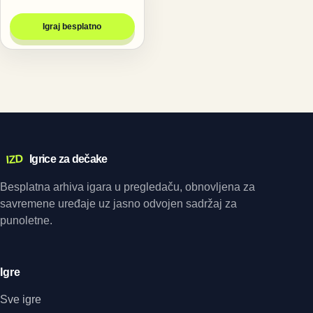
Igraj besplatno
IZD
Igrice za dečake
Besplatna arhiva igara u pregledaču, obnovljena za
savremene uređaje uz jasno odvojen sadržaj za
punoletne.
Igre
Sve igre