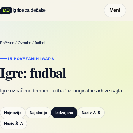
IZD
Igrice za dečake
Meni
Početna
/
Oznake
/
fudbal
15 POVEZANIH IGARA
Igre: fudbal
Igre označene temom „fudbal” iz originalne arhive sajta.
Najnovije
Najstarije
Izdvojeno
Naziv A–Š
Naziv Š–A