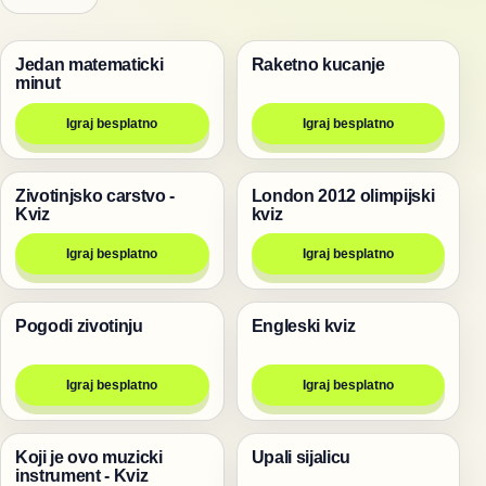
Jedan matematicki
Raketno kucanje
Igre
Igre
minut
Igraj besplatno
Igraj besplatno
Zivotinjsko carstvo -
London 2012 olimpijski
Igre
Igre
Kviz
kviz
Igraj besplatno
Igraj besplatno
Pogodi zivotinju
Engleski kviz
Životinje
Igre
Igraj besplatno
Igraj besplatno
Koji je ovo muzicki
Upali sijalicu
Igre
Igre
instrument - Kviz