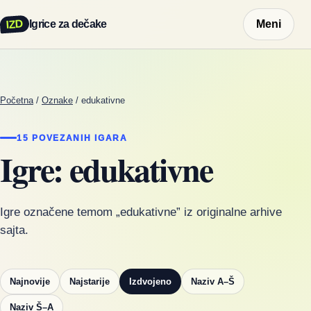
IZD
Igrice za dečake
Meni
Početna
/
Oznake
/
edukativne
15 POVEZANIH IGARA
Igre: edukativne
Igre označene temom „edukativne” iz originalne arhive
sajta.
Najnovije
Najstarije
Izdvojeno
Naziv A–Š
Naziv Š–A