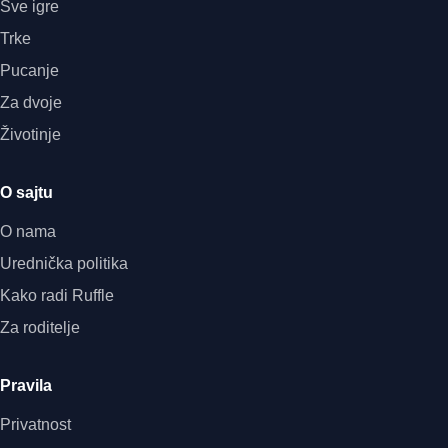
Sve igre
Trke
Pucanje
Za dvoje
Životinje
O sajtu
O nama
Urednička politika
Kako radi Ruffle
Za roditelje
Pravila
Privatnost