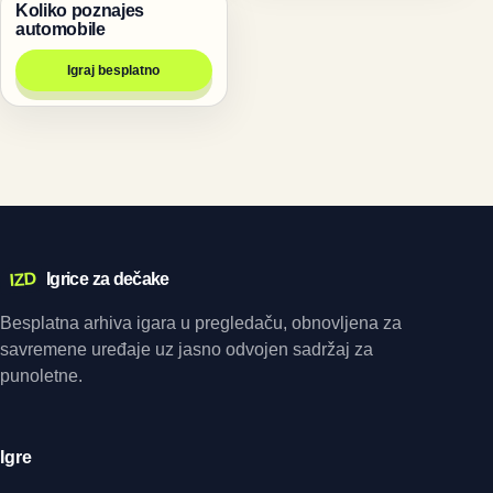
Koliko poznajes
Igre
automobile
Igraj besplatno
IZD
Igrice za dečake
Besplatna arhiva igara u pregledaču, obnovljena za
savremene uređaje uz jasno odvojen sadržaj za
punoletne.
Igre