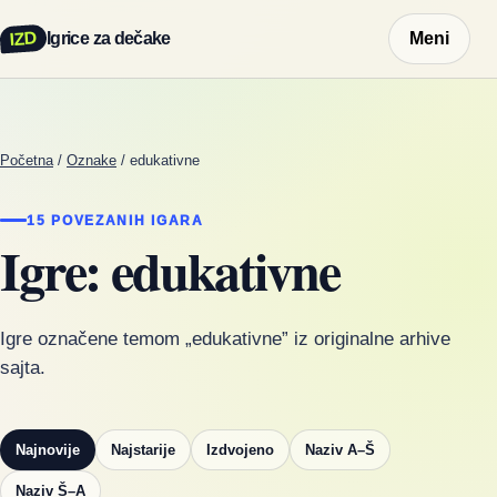
IZD
Igrice za dečake
Meni
Početna
/
Oznake
/
edukativne
15 POVEZANIH IGARA
Igre: edukativne
Igre označene temom „edukativne” iz originalne arhive
sajta.
Najnovije
Najstarije
Izdvojeno
Naziv A–Š
Naziv Š–A