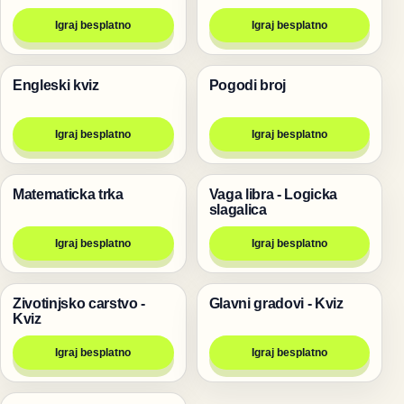
Igraj besplatno
Igraj besplatno
Engleski kviz
Pogodi broj
Igre
Igre
Igraj besplatno
Igraj besplatno
Matematicka trka
Vaga libra - Logicka
Igre
Igre
slagalica
Igraj besplatno
Igraj besplatno
Zivotinjsko carstvo -
Glavni gradovi - Kviz
Igre
Igre
Kviz
Igraj besplatno
Igraj besplatno