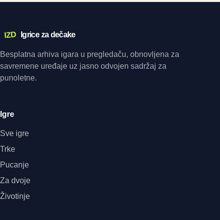
IZD
Igrice za dečake
Besplatna arhiva igara u pregledaču, obnovljena za
savremene uređaje uz jasno odvojen sadržaj za
punoletne.
Igre
Sve igre
Trke
Pucanje
Za dvoje
Životinje