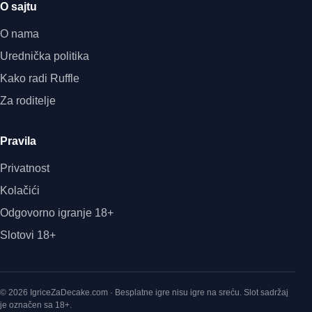
O sajtu
O nama
Urednička politika
Kako radi Ruffle
Za roditelje
Pravila
Privatnost
Kolačići
Odgovorno igranje 18+
Slotovi 18+
© 2026 IgriceZaDecake.com · Besplatne igre nisu igre na sreću. Slot sadržaj
je označen sa 18+.