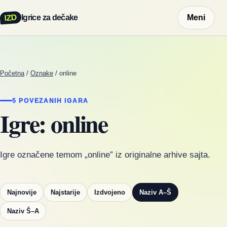
IZD
Igrice za dečake
Meni
Početna
/
Oznake
/
online
5 POVEZANIH IGARA
Igre: online
Igre označene temom „online” iz originalne arhive sajta.
Najnovije
Najstarije
Izdvojeno
Naziv A–Š
Naziv Š–A