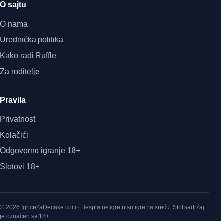
O sajtu
O nama
Urednička politika
Kako radi Ruffle
Za roditelje
Pravila
Privatnost
Kolačići
Odgovorno igranje 18+
Slotovi 18+
© 2026 IgriceZaDecake.com · Besplatne igre nisu igre na sreću. Slot sadržaj
je označen sa 18+.