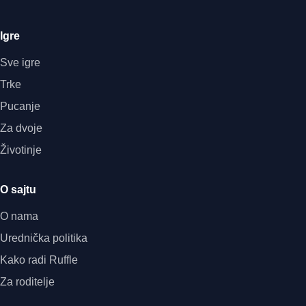
Igre
Sve igre
Trke
Pucanje
Za dvoje
Životinje
O sajtu
O nama
Urednička politika
Kako radi Ruffle
Za roditelje