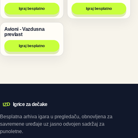
Igraj besplatno
Igraj besplatno
Avioni - Vazdusna
Igre
prevlast
Igraj besplatno
IZD
Igrice za dečake
Besplatna arhiva igara u pregledaču, obnovljena za
savremene uređaje uz jasno odvojen sadržaj za
punoletne.