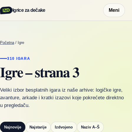
IZD
Igrice za dečake
Meni
Početna
/
Igre
310 IGARA
Igre – strana 3
Veliki izbor besplatnih igara iz naše arhive: logičke igre,
avanture, arkade i kratki izazovi koje pokrećete direktno
u pregledaču.
Najnovije
Najstarije
Izdvojeno
Naziv A–Š