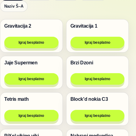
Naziv Š–A
Gravitacija 2
Gravitacija 1
Igre
Igre
Igraj besplatno
Igraj besplatno
Jaje Supermen
Brzi Dzoni
Igre
Igre
Igraj besplatno
Igraj besplatno
Tetris math
Block'd nokia C3
Igre
Igre
Igraj besplatno
Igraj besplatno
PiXel viking viki
Nahrani medvedica