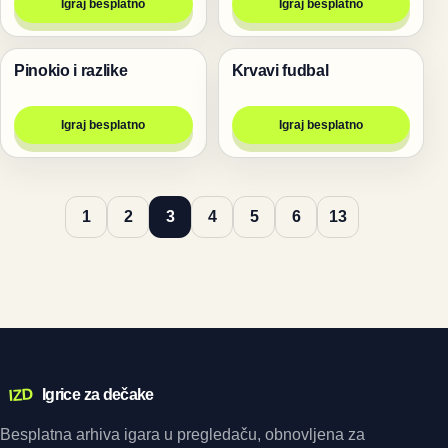
Igraj besplatno
Igraj besplatno
Pinokio i razlike
Krvavi fudbal
Igre
Igre
Igraj besplatno
Igraj besplatno
1
2
3
4
5
6
13
IZD
Igrice za dečake
Besplatna arhiva igara u pregledaču, obnovljena za