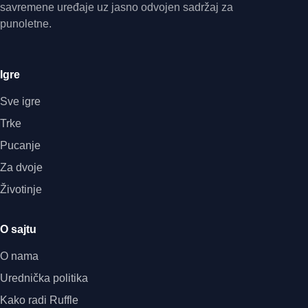
savremene uređaje uz jasno odvojen sadržaj za
punoletne.
Igre
Sve igre
Trke
Pucanje
Za dvoje
Životinje
O sajtu
O nama
Urednička politika
Kako radi Ruffle