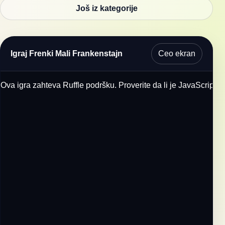
Još iz kategorije
Ceo ekran
Igraj Frenki Mali Frankenstajn
Ova igra zahteva Ruffle podršku. Proverite da li je JavaScript u