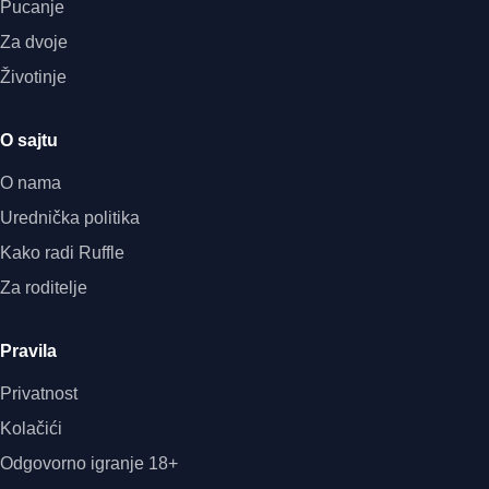
Pucanje
Za dvoje
Životinje
O sajtu
O nama
Urednička politika
Kako radi Ruffle
Za roditelje
Pravila
Privatnost
Kolačići
Odgovorno igranje 18+