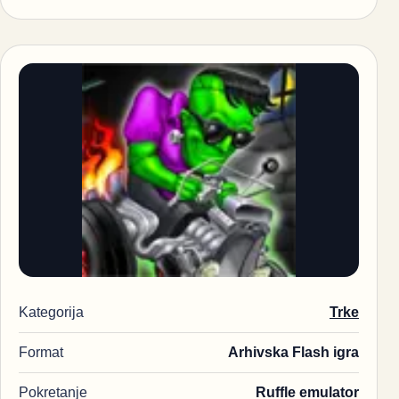
Kategorija
Trke
Format
Arhivska Flash igra
Pokretanje
Ruffle emulator